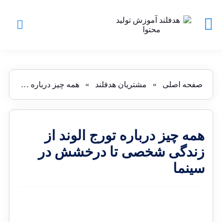
صفحه اصلی
»
مشتریان هدفلند
»
همه چیز درباره تورج الوند از زندگی شخصی تا درخشش در سینما
همه چیز درباره تورج الوند از
زندگی شخصی تا درخشش در
سینما