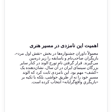
اهمیت این نامزدی در مسیر هنری
معمولاً داوران جشنواره‌ها در بخش «نقش اول مرد»،
بازیگران صاحب‌نام و باسابقه را زیر ذره‌بین
می‌گیرند. قرار گرفتن نام تورج الوند در کنار سایر
بزرگان سینمای ایران در آن سال، نشان‌دهنده یک
«کشف» مهم بود. این نامزدی ثابت کرد که الوند
مسیر خود را نه از طریق حواشی، بلکه با تکیه بر
«بازیگریِ واقع‌گرایانه» انتخاب کرده است.