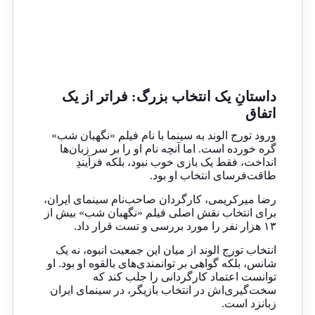
داستانِ یک انتخاب بزرگ: فراتر از یک
اتفاق
ورود تورج الوند به سینما با نام فیلم «نگهبان شب»
گره خورده است. اما آنچه نام او را بر سر زبان‌ها
انداخت، فقط یک بازی خوب نبود، بلکه فرآیندِ
طاقت‌فرسای انتخاب او بود.
رضا میرکریمی، کارگردان صاحب‌نام سینمای ایران،
برای انتخاب نقش اصلی فیلم «نگهبان شب» بیش از
۱۳ هزار نفر را مورد بررسی و تست قرار داد.
انتخاب تورج الوند از میان این جمعیت انبوه، نه یک
شانس، بلکه گواهی بر توانمندی‌های بالقوه او بود. او
توانست اعتماد کارگردانی را جلب کند که
سخت‌گیری‌اش در انتخاب بازیگر، در سینمای ایران
زبانزد است.