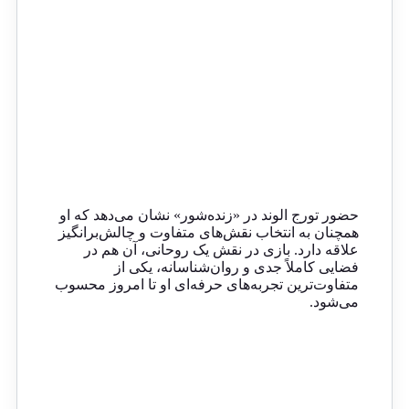
حضور تورج الوند در «زنده‌شور» نشان می‌دهد که او
همچنان به انتخاب نقش‌های متفاوت و چالش‌برانگیز
علاقه دارد. بازی در نقش یک روحانی، آن هم در
فضایی کاملاً جدی و روان‌شناسانه، یکی از
متفاوت‌ترین تجربه‌های حرفه‌ای او تا امروز محسوب
می‌شود.