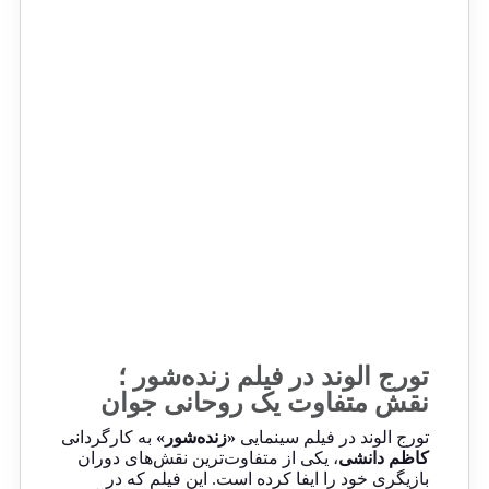
تورج الوند در فیلم زنده‌شور ؛
نقش متفاوت یک روحانی جوان
تورج الوند در فیلم سینمایی
«زنده‌شور»
به کارگردانی
کاظم دانشی
، یکی از متفاوت‌ترین نقش‌های دوران
بازیگری خود را ایفا کرده است. این فیلم که در