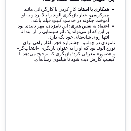
همکاری با استاد:
کار کردن با کارگردانی مانند
میرکریمی، عیار بازیگری الوند را بالا برد و به او
آموخت چگونه در خدمتِ کلیتِ فیلم باشد.
اعتماد به نفس هنری:
این نامزدی، مهر تاییدی بود
بر این که او می‌تواند یک اثر سینمایی را از ابتدا تا
انتها روی شانه‌های خود نگه دارد.
نامزدی در چهلمین جشنواره فجر، آغاز راهی برای
تورج الوند بود که او را به عنوان بازیگری «انتخاب‌گر»
و «صبور» معرفی کرد؛ بازیگری که ترجیح می‌دهد با
کیفیتِ کارش دیده شود تا هیاهوی رسانه‌ای.