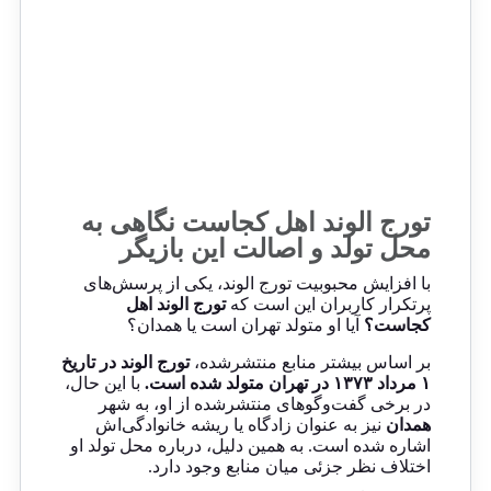
تورج الوند اهل کجاست نگاهی به
محل تولد و اصالت این بازیگر
با افزایش محبوبیت تورج الوند، یکی از پرسش‌های
پرتکرار کاربران این است که
تورج الوند اهل
کجاست؟
آیا او متولد تهران است یا همدان؟
بر اساس بیشتر منابع منتشرشده،
تورج الوند در تاریخ
۱ مرداد ۱۳۷۳ در تهران متولد شده است.
با این حال،
در برخی گفت‌وگوهای منتشرشده از او، به شهر
همدان
نیز به عنوان زادگاه یا ریشه خانوادگی‌اش
اشاره شده است. به همین دلیل، درباره محل تولد او
اختلاف نظر جزئی میان منابع وجود دارد.