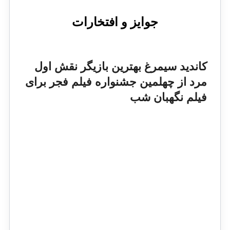
جوایز و افتخارات
کاندید سیمرغ بهترین بازیگر نقش اول
مرد از چهلمین جشنواره فیلم فجر برای
فیلم نگهبان شب