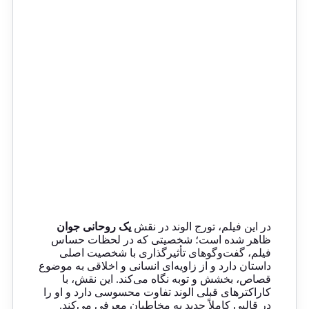
در این فیلم، تورج الوند در نقش
یک روحانی جوان
ظاهر شده است؛ شخصیتی که در لحظات حساس
فیلم، گفت‌وگوهای تأثیرگذاری با شخصیت اصلی
داستان دارد و از زاویه‌ای انسانی و اخلاقی به موضوع
قصاص، بخشش و توبه نگاه می‌کند. این نقش، با
کاراکترهای قبلی الوند تفاوت محسوسی دارد و او را
در قالبی کاملاً جدید به مخاطبان معرفی می‌کند.