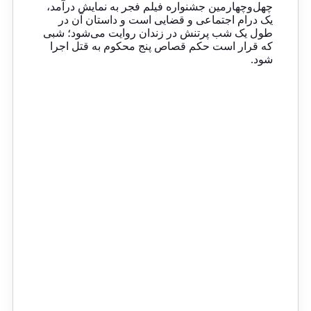
چهل‌وچهارمین جشنواره فیلم فجر به نمایش درآمد،
یک درام اجتماعی و قضایی است و داستان آن در
طول یک شب پرتنش در زندان روایت می‌شود؛ شبی
که قرار است حکم قصاص پنج محکوم به قتل اجرا
شود.