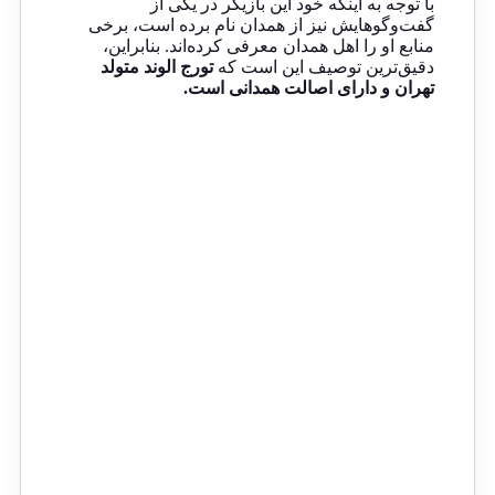
با توجه به اینکه خود این بازیگر در یکی از
گفت‌وگوهایش نیز از همدان نام برده است، برخی
منابع او را اهل همدان معرفی کرده‌اند. بنابراین،
دقیق‌ترین توصیف این است که
تورج الوند متولد
تهران و دارای اصالت همدانی است.