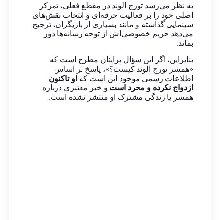
به نظر می‌رسد تورج الوند در مقطع فعلی، تمرکز
اصلی خود را بر فعالیت حرفه‌ای و انتخاب نقش‌های
سینمایی گذاشته و مانند بسیاری از بازیگران، ترجیح
می‌دهد حریم خصوصی‌اش از توجه رسانه‌ها دور
بماند.
بنابراین، اگر این سؤال برایتان مطرح است که
«همسر تورج الوند کیست؟»، پاسخ بر اساس
اطلاعات رسمی موجود این است که
او تاکنون
ازدواج نکرده و مجرد است
و خبر معتبری درباره
همسر یا زندگی مشترک او منتشر نشده است.