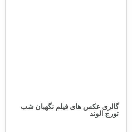
گالری عکس های فیلم نگهبان شب
تورج الوند