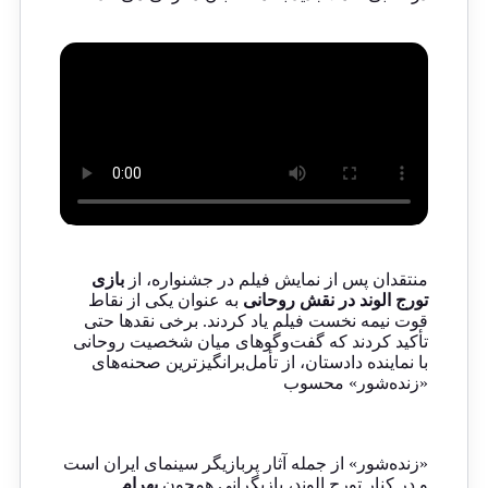
منتقدان پس از نمایش فیلم در جشنواره، از
بازی
تورج الوند در نقش روحانی
به عنوان یکی از نقاط
قوت نیمه نخست فیلم یاد کردند. برخی نقدها حتی
تأکید کردند که گفت‌وگوهای میان شخصیت روحانی
با نماینده دادستان، از تأمل‌برانگیزترین صحنه‌های
«زنده‌شور» محسوب
«زنده‌شور» از جمله آثار پربازیگر سینمای ایران است
و در کنار تورج الوند، بازیگرانی همچون
بهرام