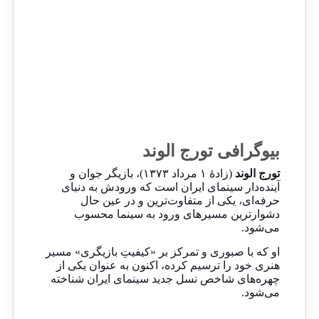
بیوگرافی تورج الوند
تورج الوند
(زادهٔ ۱ مرداد ۱۳۷۳)، بازیگر جوان و
آینده‌دار سینمای ایران است که ورودش به دنیای
حرفه‌ای، یکی از متفاوت‌ترین و در عین حال
دشوارترین مسیرهای ورود به سینما محسوب
می‌شود.
او که با صبوری و تمرکز بر «کیفیتِ بازیگری» مسیر
هنری خود را ترسیم کرده، اکنون به عنوان یکی از
چهره‌های شاخص نسل جدید سینمای ایران شناخته
می‌شود.